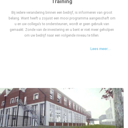
Training
Bij iedere verandering binnen een bedrijf, is informeren van groot
belang. Want heeft u zojuist een mooi programma aangeschaft om
u en uw collega’s te ondersteunen, wordt er geen gebruik van
gemaakt. Zonde van de investering en u bent er niet meer geholpen
om uw bedrijf naar een volgende niveau te tillen.​
Lees meer...