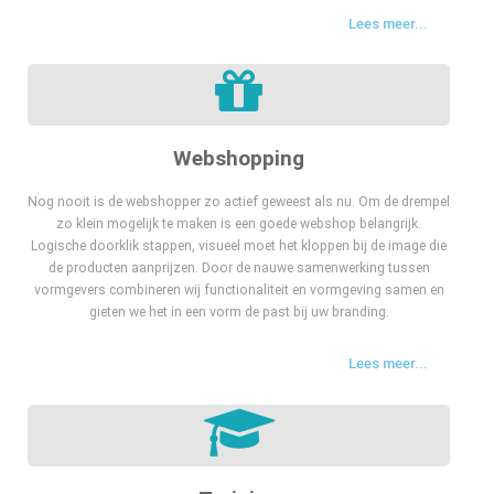
Lees meer...
Webshopping
Nog nooit is de webshopper zo actief geweest als nu. Om de drempel
zo klein mogelijk te maken is een goede webshop belangrijk.
Logische doorklik stappen, visueel moet het kloppen bij de image die
de producten aanprijzen. Door de nauwe samenwerking tussen
vormgevers combineren wij functionaliteit en vormgeving samen en
gieten we het in een vorm de past bij uw branding.
Lees meer...