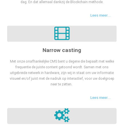
dag. En dat allemaal dankzij de Blockchain methode.
Lees meer...
Narrow casting
Met onze onafhankelijke CMS bent u degene die bepaalt met welke
frequentie de juiste content getoond wordt. Samen met ons
uitgebreide netwerk in hardware, zijn wij in staat om uw informatie
visueel en/of juist met de nadruk op interactief, voor uw doelgroep
neer te zetten.
Lees meer...