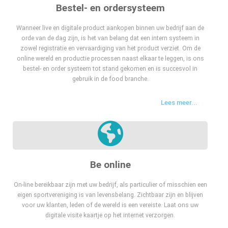
Bestel- en ordersysteem
Wanneer live en digitale product aankopen binnen uw bedrijf aan de
orde van de dag zijn, is het van belang dat een intern systeem in
zowel registratie en vervaardiging van het product verziet. Om de
online wereld en productie processen naast elkaar te leggen, is ons
bestel- en order systeem tot stand gekomen en is succesvol in
gebruik in de food branche.
Lees meer...
Be online
On-line bereikbaar zijn met uw bedrijf, als particulier of misschien een
eigen sportvereniging is van levensbelang. Zichtbaar zijn en blijven
voor uw klanten, leden of de wereld is een vereiste. Laat ons uw
digitale visite kaartje op het internet verzorgen.